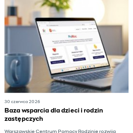
30 czerwca 2026
Baza wsparcia dla dzieci i rodzin
zastępczych
Warszawskie Centrum Pomocy Rodzinie rozwija