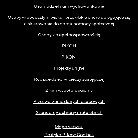
Usamodzielniani wychowankowie
Osoby w podeszłym wieku i przewlekle chore ubiegające się
o skierowanie do domu pomocy społecznej
Osoby z niepełnosprawnością
PIKON
PIKONI
Projekty unijne
Rodzice dzieci w pieczy zastępczej
Z kim współpracujemy
Przetwarzanie danych osobowych
Standardy ochrony małoletnich
Mapa serwisu
Polityka Plików Cookies