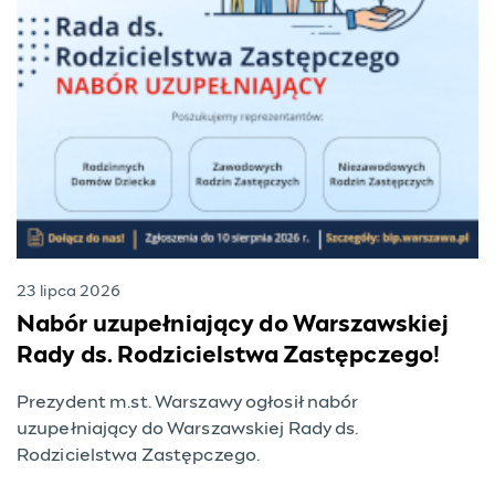
23 lipca 2026
Nabór uzupełniający do Warszawskiej
Rady ds. Rodzicielstwa Zastępczego!
Prezydent m.st. Warszawy ogłosił nabór
uzupełniający do Warszawskiej Rady ds.
Rodzicielstwa Zastępczego.