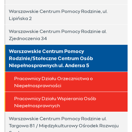
Warszawskie Centrum Pomocy Rodzinie, ul.
Lipińska 2
Warszawskie Centrum Pomocy Rodzinie al.
Zjednoczenia 34
Warszawskie Centrum Pomocy
Rodzinie/Stołeczne Centrum Osób
Niepełnosprawnych ul. Andersa 5
Pracownicy Działu Orzecznictwa o
Niepełnosprawności
Pracownicy Działu Wspierania Osób
Niepełnosprawnych
Warszawskie Centrum Pomocy Rodzinie ul.
Targowa 81 / Międzykulturowy Ośrodek Rozwoju