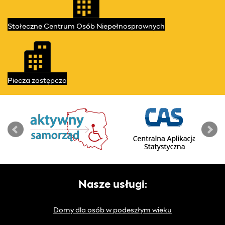
Stołeczne Centrum
Osób Niepełnosprawnych
Piecza
zastępcza
Nasze usługi:
Domy dla osób w podeszłym wieku