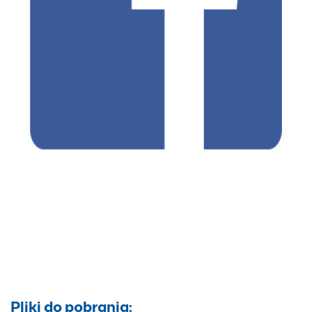
Pliki do pobrania: