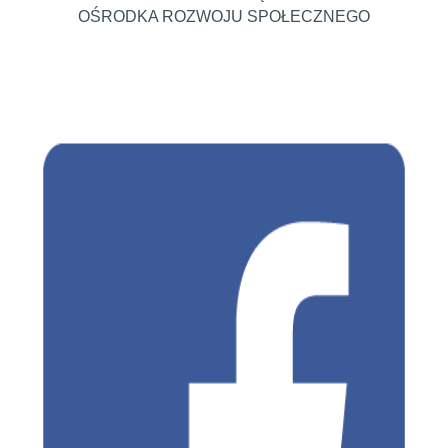
OŚRODKA ROZWOJU SPOŁECZNEGO