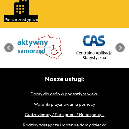
Piecza
zastępcza
Nasze usługi:
Domy dla osób w podeszłym wieku
Warunki przyznawania pomocy
Cudzoziemcy / Foreigners / Иностранцы
Rodziny zastępcze i rodzinne domy dziecka