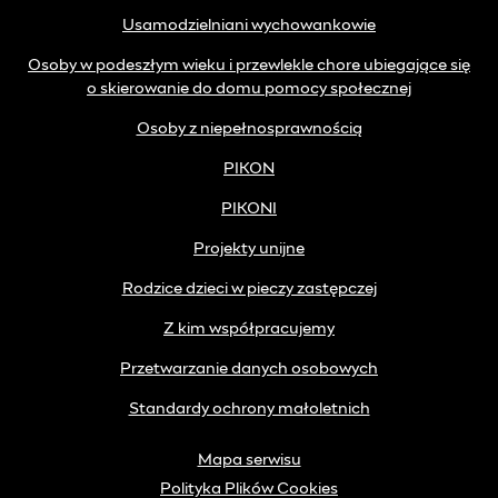
Usamodzielniani wychowankowie
Osoby w podeszłym wieku i przewlekle chore ubiegające się
o skierowanie do domu pomocy społecznej
Osoby z niepełnosprawnością
PIKON
PIKONI
Projekty unijne
Rodzice dzieci w pieczy zastępczej
Z kim współpracujemy
Przetwarzanie danych osobowych
Standardy ochrony małoletnich
Mapa serwisu
Polityka Plików Cookies