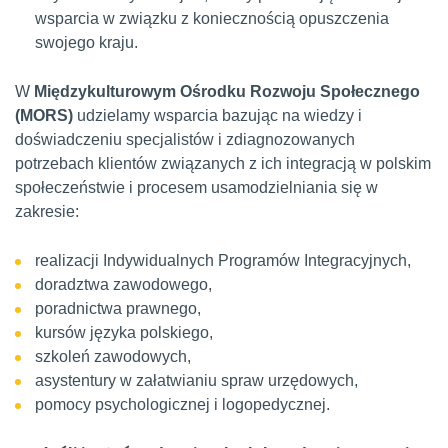
wsparcia w związku z koniecznością opuszczenia
swojego kraju.
W
Międzykulturowym Ośrodku Rozwoju Społecznego
(MORS)
udzielamy wsparcia bazując na wiedzy i
doświadczeniu specjalistów i zdiagnozowanych
potrzebach klientów związanych z ich integracją w polskim
społeczeństwie i procesem usamodzielniania się w
zakresie:
realizacji Indywidualnych Programów Integracyjnych,
doradztwa zawodowego,
poradnictwa prawnego,
kursów języka polskiego,
szkoleń zawodowych,
asystentury w załatwianiu spraw urzędowych,
pomocy psychologicznej i logopedycznej.