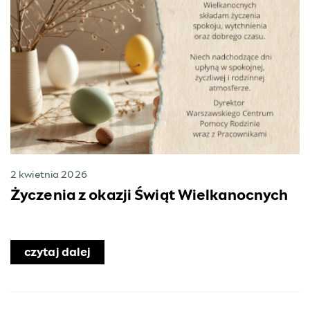
2 kwietnia 2026
Życzenia z okazji Świąt Wielkanocnych
czytaj dalej
o Życzenia z okazji Świąt Wielkanocn