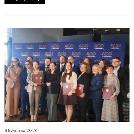
8 kwietnia 2026