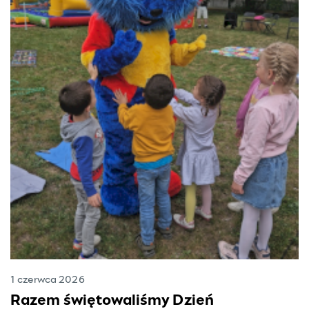
1 czerwca 2026
Razem świętowaliśmy Dzień