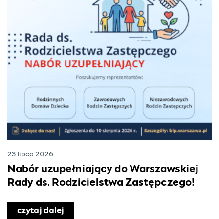
23 lipca 2026
Nabór uzupełniający do Warszawskiej
Rady ds. Rodzicielstwa Zastępczego!
czytaj dalej
o Nabór uzupełniający do Warszawski