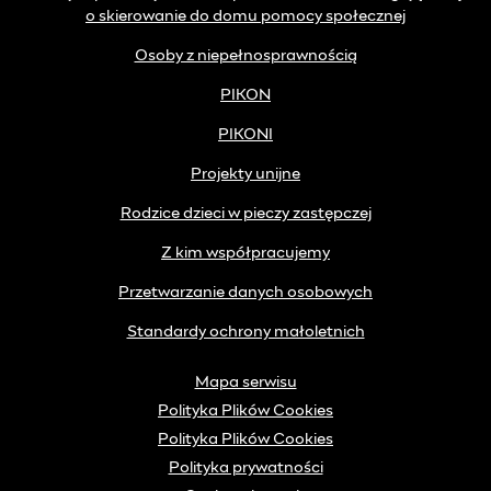
o skierowanie do domu pomocy społecznej
Osoby z niepełnosprawnością
PIKON
PIKONI
Projekty unijne
Rodzice dzieci w pieczy zastępczej
Z kim współpracujemy
Przetwarzanie danych osobowych
Standardy ochrony małoletnich
Mapa serwisu
Polityka Plików Cookies
Polityka Plików Cookies
Polityka prywatności