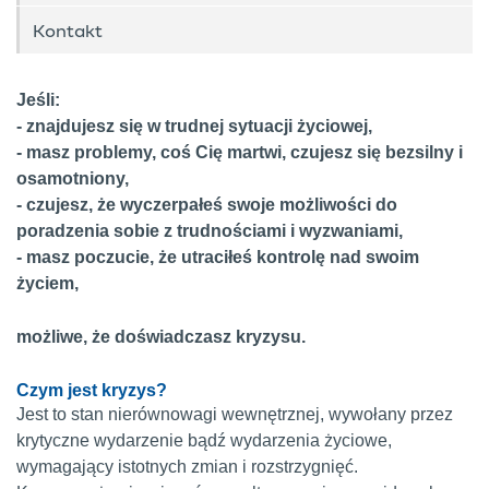
Kontakt
Jeśli:
- znajdujesz się w trudnej sytuacji życiowej,
- masz problemy, coś Cię martwi, czujesz się bezsilny i
osamotniony,
- czujesz, że wyczerpałeś swoje możliwości do
poradzenia sobie z trudnościami i wyzwaniami,
- masz poczucie, że utraciłeś kontrolę nad swoim
życiem,
możliwe, że doświadczasz kryzysu.
Czym jest kryzys?
Jest to stan nierównowagi wewnętrznej, wywołany przez
krytyczne wydarzenie bądź wydarzenia życiowe,
wymagający istotnych zmian i rozstrzygnięć.