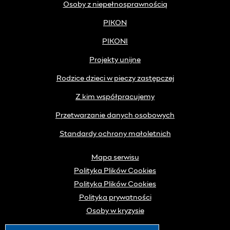
Osoby z niepełnosprawnością
PIKON
PIKONI
Projekty unijne
Rodzice dzieci w pieczy zastępczej
Z kim współpracujemy
Przetwarzanie danych osobowych
Standardy ochrony małoletnich
Mapa serwisu
Polityka Plików Cookies
Polityka Plików Cookies
Polityka prywatności
Osoby w kryzysie