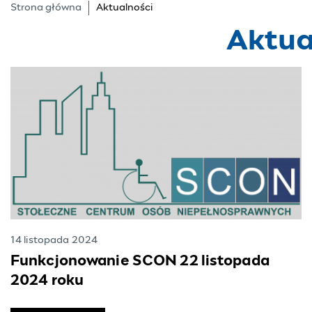
Strona główna
Aktualności
Aktua
14 listopada 2024
Funkcjonowanie SCON 22 listopada
2024 roku