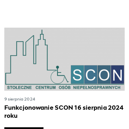
9 sierpnia 2024
Funkcjonowanie SCON 16 sierpnia 2024
roku