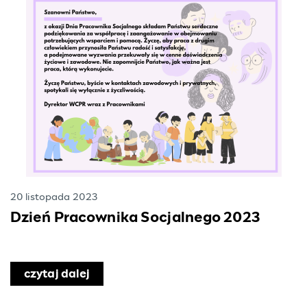
20 listopada 2023
Dzień Pracownika Socjalnego 2023
czytaj dalej
o Dzień Pracownika Socjalnego 2023