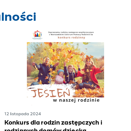
lności
12 listopada 2024
Konkurs dla rodzin zastępczych i