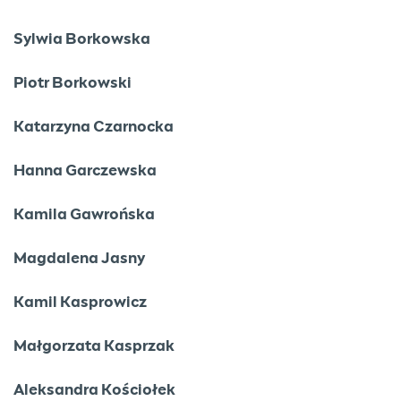
Sylwia Borkowska
Piotr Borkowski
Katarzyna Czarnocka
Hanna Garczewska
Kamila Gawrońska
Magdalena Jasny
Kamil Kasprowicz
Małgorzata Kasprzak
Aleksandra Kościołek