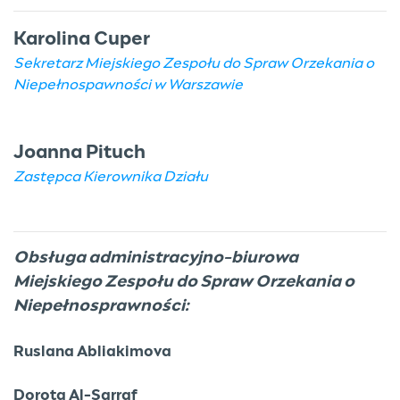
Karolina Cuper
Sekretarz Miejskiego Zespołu do Spraw Orzekania o
Niepełnospawności w Warszawie
Joanna Pituch
Zastępca Kierownika Działu
Obsługa administracyjno-biurowa
Miejskiego Zespołu do Spraw Orzekania o
Niepełnosprawności:
Ruslana Abliakimova
Dorota Al-Sarraf