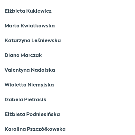
Elżbieta Kuklewicz
Marta Kwiatkowska
Katarzyna Leśniewska
Diana Marczak
Valentyna Nadolska
Wioletta Niemyjska
Izabela Pietrasik
Elżbieta Podniesińska
Karolina Pszczółkowska