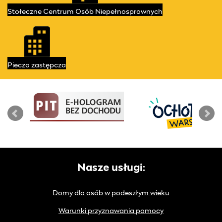
Stołeczne Centrum
Osób Niepełnosprawnych
Piecza
zastępcza
Nasze usługi:
Domy dla osób w podeszłym wieku
Warunki przyznawania pomocy