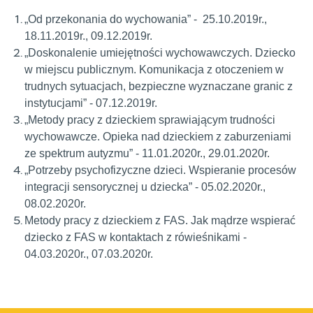
„Od przekonania do wychowania” - 25.10.2019r.,
18.11.2019r., 09.12.2019r.
„Doskonalenie umiejętności wychowawczych. Dziecko
w miejscu publicznym. Komunikacja z otoczeniem w
trudnych sytuacjach, bezpieczne wyznaczane granic z
instytucjami” - 07.12.2019r.
„Metody pracy z dzieckiem sprawiającym trudności
wychowawcze. Opieka nad dzieckiem z zaburzeniami
ze spektrum autyzmu” - 11.01.2020r., 29.01.2020r.
„Potrzeby psychofizyczne dzieci. Wspieranie procesów
integracji sensorycznej u dziecka” - 05.02.2020r.,
08.02.2020r.
Metody pracy z dzieckiem z FAS. Jak mądrze wspierać
dziecko z FAS w kontaktach z rówieśnikami -
04.03.2020r., 07.03.2020r.