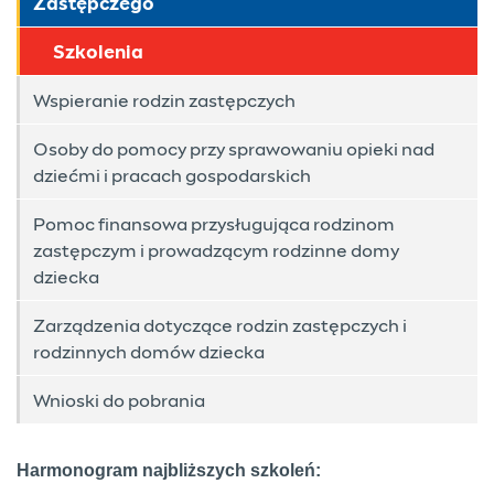
Zastępczego
Szkolenia
Wspieranie rodzin zastępczych
Osoby do pomocy przy sprawowaniu opieki nad
dziećmi i pracach gospodarskich
Pomoc finansowa przysługująca rodzinom
zastępczym i prowadzącym rodzinne domy
dziecka
Zarządzenia dotyczące rodzin zastępczych i
rodzinnych domów dziecka
Wnioski do pobrania
Harmonogram najbliższych szkoleń: