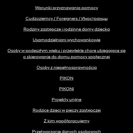
Warunki przyznawania pomocy
Cudzoziemcy / Foreigners / Иностранцы
Rodziny zastępcze i rodzinne domy dziecka
Usamodzielniani wychowankowie
Osoby w podeszłym wieku i przewlekle chore ubiegające się
o skierowanie do domu pomocy społecznej
Osoby z niepełnosprawnością
PIKON
PIKONI
Projekty unijne
Rodzice dzieci w pieczy zastępczej
Z kim współpracujemy
Przetwarzanie danych osobowych