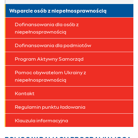
Wsparcie osób z niepełnosprawnością
Dofinansowania dla osób z
niepełnosprawnością
Dofinansowania dla podmiotów
Program Aktywny Samorząd
Pomoc obywatelom Ukrainy z
niepełnosprawnością
Kontakt
Regulamin punktu ładowania
Klauzula informacyjna