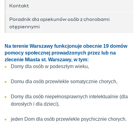
Kontakt
Poradnik dla opiekunów osób z chorobami
otępiennymi
Na terenie Warszawy funkcjonuje obecnie 19 domów
pomocy społecznej prowadzonych przez lub na
zlecenie Miasta st. Warszawy, w tym:
Domy dla osób w podeszłym wieku,
Domu dla osób przewlekle somatycznie chorych,
Domy dla osób niepełnosprawnych intelektualnie (dla
dorosłych i dla dzieci),
jeden Dom dla osób przewlekle psychicznie chorych.