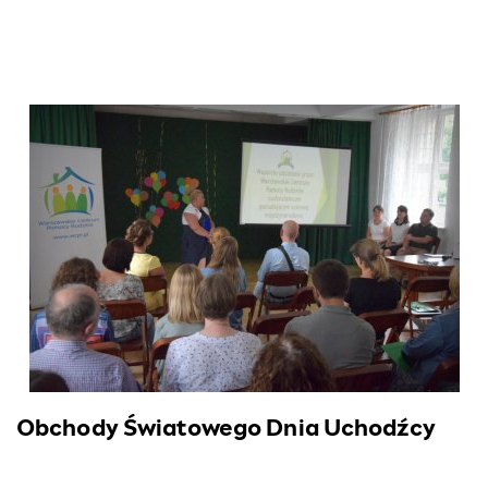
Obchody Światowego Dnia Uchodźcy