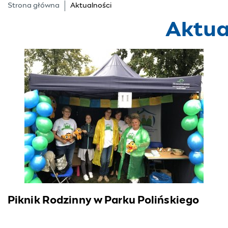
Strona główna
Aktualności
Aktua
Piknik Rodzinny w Parku Polińskiego