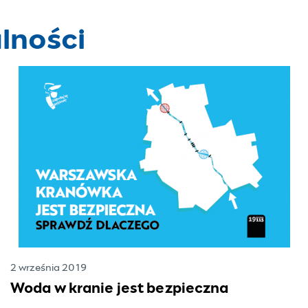
lności
2 września 2019
Woda w kranie jest bezpieczna